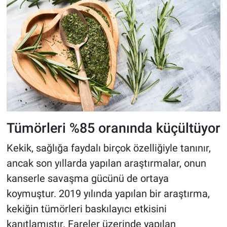
Tümörleri %85 oranında küçültüyor
Kekik, sağlığa faydalı birçok özelliğiyle tanınır,
ancak son yıllarda yapılan araştırmalar, onun
kanserle savaşma gücünü de ortaya
koymuştur. 2019 yılında yapılan bir araştırma,
kekiğin tümörleri baskılayıcı etkisini
kanıtlamıştır. Fareler üzerinde yapılan