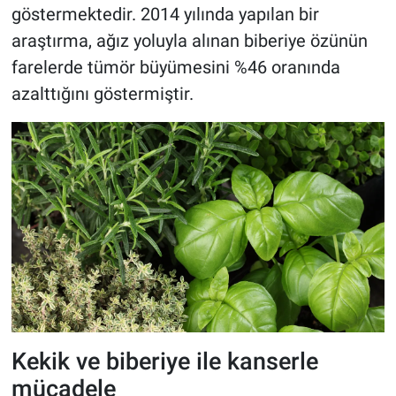
göstermektedir. 2014 yılında yapılan bir
araştırma, ağız yoluyla alınan biberiye özünün
farelerde tümör büyümesini %46 oranında
azalttığını göstermiştir.
Kekik ve biberiye ile kanserle
mücadele