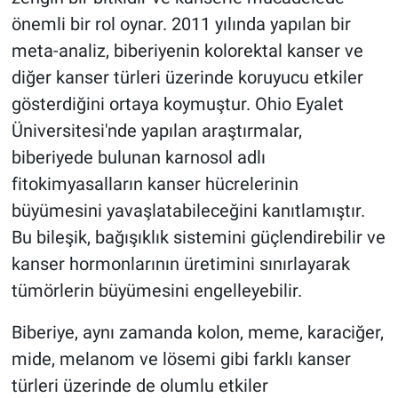
önemli bir rol oynar. 2011 yılında yapılan bir
meta-analiz, biberiyenin kolorektal kanser ve
diğer kanser türleri üzerinde koruyucu etkiler
gösterdiğini ortaya koymuştur. Ohio Eyalet
Üniversitesi'nde yapılan araştırmalar,
biberiyede bulunan karnosol adlı
fitokimyasalların kanser hücrelerinin
büyümesini yavaşlatabileceğini kanıtlamıştır.
Bu bileşik, bağışıklık sistemini güçlendirebilir ve
kanser hormonlarının üretimini sınırlayarak
tümörlerin büyümesini engelleyebilir.
Biberiye, aynı zamanda kolon, meme, karaciğer,
mide, melanom ve lösemi gibi farklı kanser
türleri üzerinde de olumlu etkiler