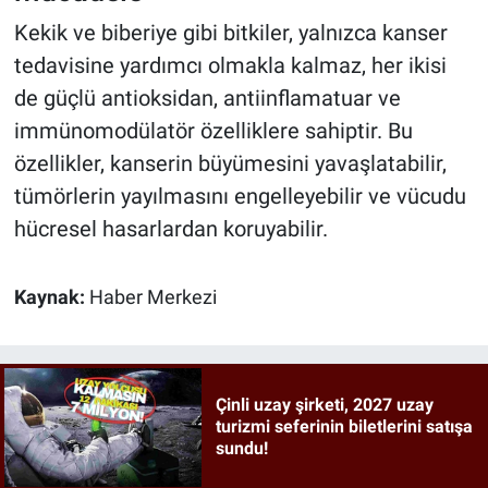
Kekik ve biberiye gibi bitkiler, yalnızca kanser
tedavisine yardımcı olmakla kalmaz, her ikisi
de güçlü antioksidan, antiinflamatuar ve
immünomodülatör özelliklere sahiptir. Bu
özellikler, kanserin büyümesini yavaşlatabilir,
tümörlerin yayılmasını engelleyebilir ve vücudu
hücresel hasarlardan koruyabilir.
Kaynak:
Haber Merkezi
Çinli uzay şirketi, 2027 uzay
turizmi seferinin biletlerini satışa
sundu!