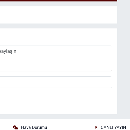
Hava Durumu
CANLI YAYIN