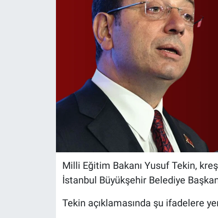
Milli Eğitim Bakanı Yusuf Tekin, kreş
İstanbul Büyükşehir Belediye Başkan
Tekin açıklamasında şu ifadelere ye