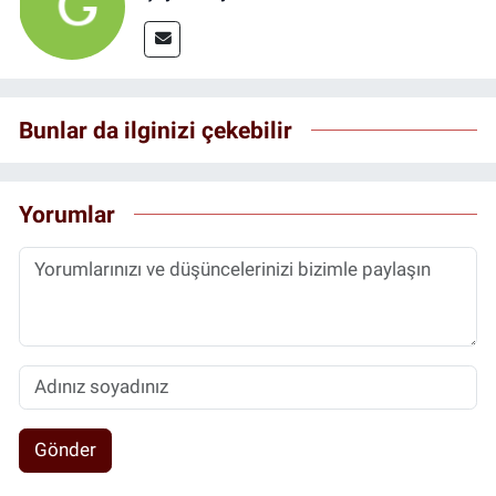
Bunlar da ilginizi çekebilir
Yorumlar
Gönder