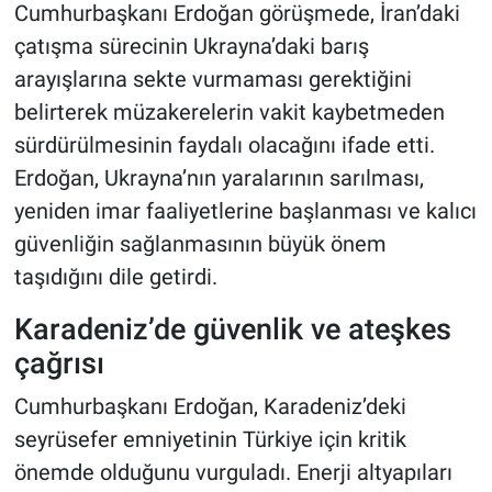
Cumhurbaşkanı Erdoğan görüşmede, İran’daki
çatışma sürecinin Ukrayna’daki barış
arayışlarına sekte vurmaması gerektiğini
belirterek müzakerelerin vakit kaybetmeden
sürdürülmesinin faydalı olacağını ifade etti.
Erdoğan, Ukrayna’nın yaralarının sarılması,
yeniden imar faaliyetlerine başlanması ve kalıcı
güvenliğin sağlanmasının büyük önem
taşıdığını dile getirdi.
Karadeniz’de güvenlik ve ateşkes
çağrısı
Cumhurbaşkanı Erdoğan, Karadeniz’deki
seyrüsefer emniyetinin Türkiye için kritik
önemde olduğunu vurguladı. Enerji altyapıları