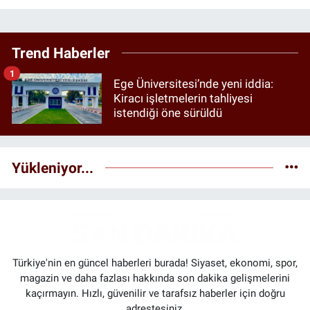
Trend Haberler
1
Ege Üniversitesi’nde yeni iddia:
Kiracı işletmelerin tahliyesi
istendiği öne sürüldü
Yükleniyor...
Türkiye'nin en güncel haberleri burada! Siyaset, ekonomi, spor,
magazin ve daha fazlası hakkında son dakika gelişmelerini
kaçırmayın. Hızlı, güvenilir ve tarafsız haberler için doğru
adrestesiniz.