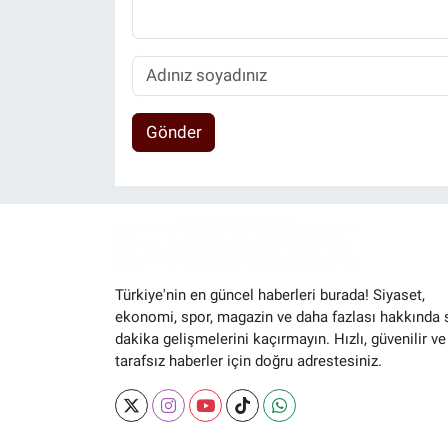
Gönder
Türkiye'nin en güncel haberleri burada! Siyaset,
ekonomi, spor, magazin ve daha fazlası hakkında 
dakika gelişmelerini kaçırmayın. Hızlı, güvenilir ve
tarafsız haberler için doğru adrestesiniz.