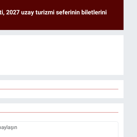
ti, 2027 uzay turizmi seferinin biletlerini