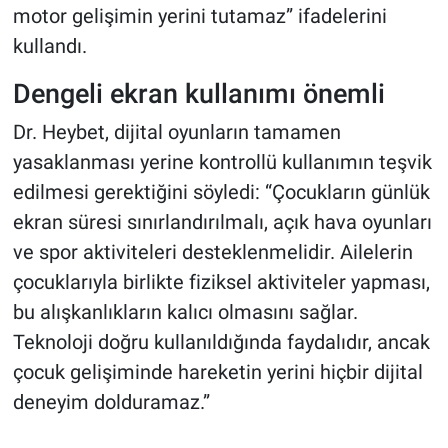
motor gelişimin yerini tutamaz” ifadelerini
kullandı.
Dengeli ekran kullanımı önemli
Dr. Heybet, dijital oyunların tamamen
yasaklanması yerine kontrollü kullanımın teşvik
edilmesi gerektiğini söyledi: “Çocukların günlük
ekran süresi sınırlandırılmalı, açık hava oyunları
ve spor aktiviteleri desteklenmelidir. Ailelerin
çocuklarıyla birlikte fiziksel aktiviteler yapması,
bu alışkanlıkların kalıcı olmasını sağlar.
Teknoloji doğru kullanıldığında faydalıdır, ancak
çocuk gelişiminde hareketin yerini hiçbir dijital
deneyim dolduramaz.”