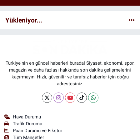
Yükleniyor...
Türkiye'nin en güncel haberleri burada! Siyaset, ekonomi, spor,
magazin ve daha fazlası hakkında son dakika gelişmelerini
kaçırmayın. Hızlı, güvenilir ve tarafsız haberler için doğru
adrestesiniz.
Hava Durumu
Trafik Durumu
Puan Durumu ve Fikstür
Tüm Manşetler