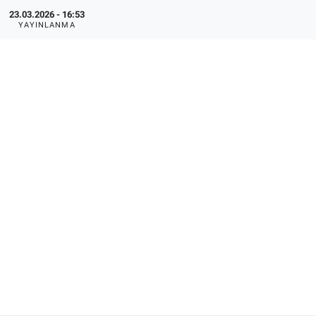
23.03.2026 - 16:53
YAYINLANMA