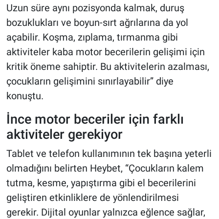
Uzun süre aynı pozisyonda kalmak, duruş
bozuklukları ve boyun-sırt ağrılarına da yol
açabilir. Koşma, zıplama, tırmanma gibi
aktiviteler kaba motor becerilerin gelişimi için
kritik öneme sahiptir. Bu aktivitelerin azalması,
çocukların gelişimini sınırlayabilir” diye
konuştu.
İnce motor beceriler için farklı
aktiviteler gerekiyor
Tablet ve telefon kullanımının tek başına yeterli
olmadığını belirten Heybet, “Çocukların kalem
tutma, kesme, yapıştırma gibi el becerilerini
geliştiren etkinliklere de yönlendirilmesi
gerekir. Dijital oyunlar yalnızca eğlence sağlar,