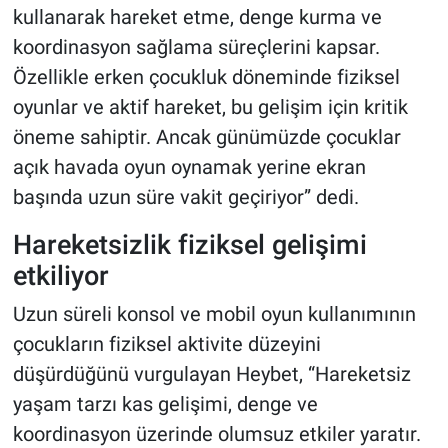
kullanarak hareket etme, denge kurma ve
koordinasyon sağlama süreçlerini kapsar.
Özellikle erken çocukluk döneminde fiziksel
oyunlar ve aktif hareket, bu gelişim için kritik
öneme sahiptir. Ancak günümüzde çocuklar
açık havada oyun oynamak yerine ekran
başında uzun süre vakit geçiriyor” dedi.
Hareketsizlik fiziksel gelişimi
etkiliyor
Uzun süreli konsol ve mobil oyun kullanımının
çocukların fiziksel aktivite düzeyini
düşürdüğünü vurgulayan Heybet, “Hareketsiz
yaşam tarzı kas gelişimi, denge ve
koordinasyon üzerinde olumsuz etkiler yaratır.