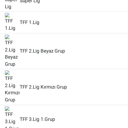
Süper Lig
TFF 1.Lig
TFF 2.Lig Beyaz Grup
TFF 2.Lig Kırmızı Grup
TFF 3.Lig 1.Grup