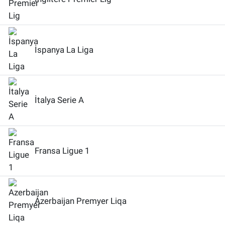
İspanya La Liga
İtalya Serie A
Fransa Ligue 1
Azerbaijan Premyer Liqa