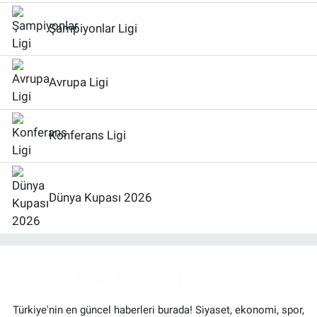
Şampiyonlar Ligi
Avrupa Ligi
Konferans Ligi
Dünya Kupası 2026
Türkiye'nin en güncel haberleri burada! Siyaset, ekonomi, spor,