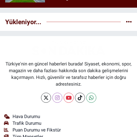
Yükleniyor...
Türkiye'nin en güncel haberleri burada! Siyaset, ekonomi, spor,
magazin ve daha fazlası hakkında son dakika gelişmelerini
kaçırmayın. Hızlı, güvenilir ve tarafsız haberler için doğru
adrestesiniz.
Hava Durumu
Trafik Durumu
Puan Durumu ve Fikstür
Tüm Manşetler