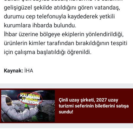
gelişigüzel şekilde atıldığını gören vatandaş,
durumu cep telefonuyla kaydederek yetkili
kurumlara ihbarda bulundu.
İhbar üzerine bölgeye ekiplerin yönlendirildiği,
ürünlerin kimler tarafından bırakıldığının tespiti
için çalışma başlatıldığı öğrenildi.
Kaynak:
İHA
Çinli uzay şirketi, 2027 uzay
turizmi seferinin biletlerini satışa
sundu!