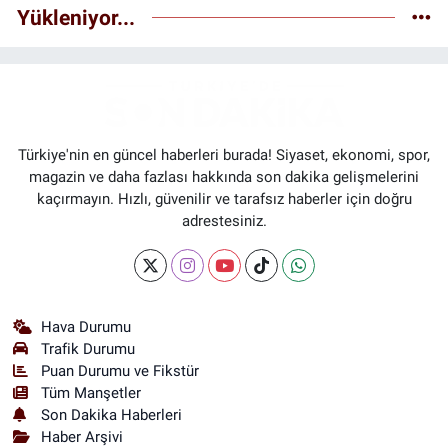
Yükleniyor...
Türkiye'nin en güncel haberleri burada! Siyaset, ekonomi, spor,
magazin ve daha fazlası hakkında son dakika gelişmelerini
kaçırmayın. Hızlı, güvenilir ve tarafsız haberler için doğru
adrestesiniz.
Hava Durumu
Trafik Durumu
Puan Durumu ve Fikstür
Tüm Manşetler
Son Dakika Haberleri
Haber Arşivi