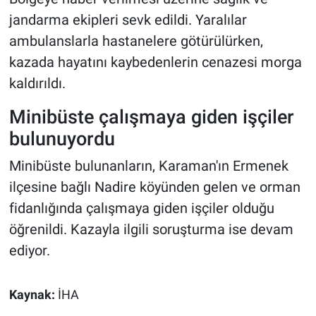
jandarma ekipleri sevk edildi. Yaralılar
ambulanslarla hastanelere götürülürken,
kazada hayatını kaybedenlerin cenazesi morga
kaldırıldı.
Minibüste çalışmaya giden işçiler
bulunuyordu
Minibüste bulunanların, Karaman'ın Ermenek
ilçesine bağlı Nadire köyünden gelen ve orman
fidanlığında çalışmaya giden işçiler olduğu
öğrenildi. Kazayla ilgili soruşturma ise devam
ediyor.
Kaynak:
İHA