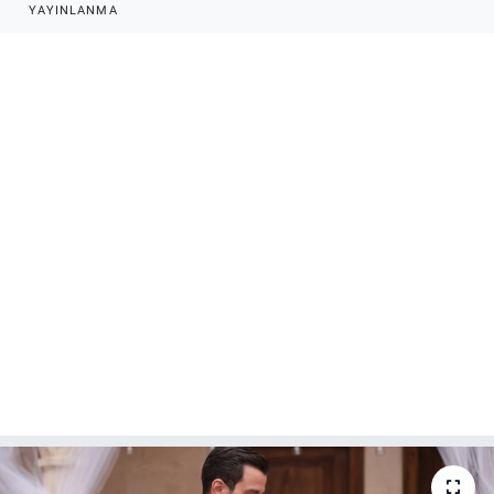
YAYINLANMA