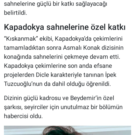
sahnelerine güçlü bir katkı sağlayacağı
belirtildi.
Kapadokya sahnelerine özel katkı
“Kıskanmak” ekibi, Kapadokya’da çekimlerini
tamamladıktan sonra Asmalı Konak dizisinin
konağında sahnelerini çekmeye devam etti.
Kapadokya çekimlerine son anda efsane
projelerden Dicle karakteriyle tanınan İpek
Tuzcuoğlu’nun da dahil olduğu öğrenildi.
Dizinin güçlü kadrosu ve Beydemir’in özel
şarkısı, seyirciler için unutulmaz bir bölümün
habercisi oldu.